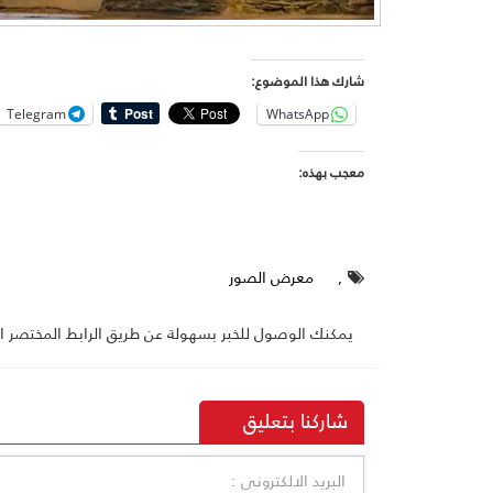
شارك هذا الموضوع:
Telegram
WhatsApp
معجب بهذه:
,
معرض الصور
يمكنك الوصول للخبر بسهولة عن طريق الرابط المختصر ال
شاركنا بتعليق