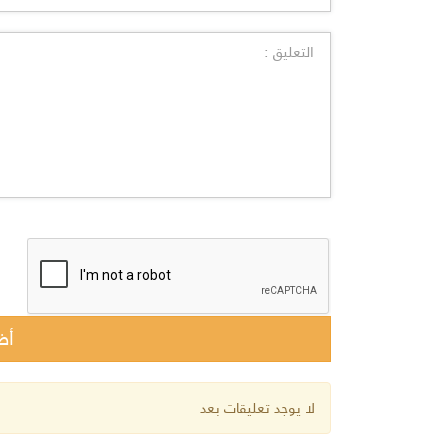
لا يوجد تعليقات بعد