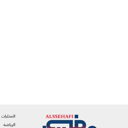
المحليات
الرياضة