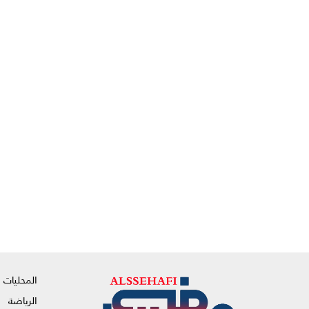
المحليات
الرياضة