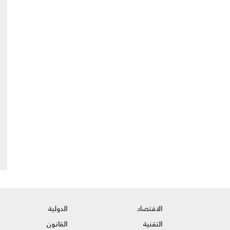
الاقتصاد
الدولية
التقنية
القانون