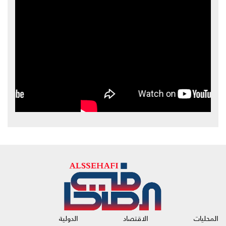
المحليات
الاقتصاد
الدولية