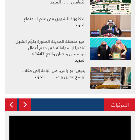
الثقافي .....
المزيد
الدكتوراة للشهري في علم الاجتماع .....
المزيد
أمير منطقة المدينة المنورة يكرّم الشبل
تقديرًا لإسهاماته في دعم أعمال
موسمي رمضان والحج 1447هـ .....
المزيد
يحيى أبو راس: من الباحة إلى مكة..
توسّع عقاري واعد .....
المزيد
المرئيات