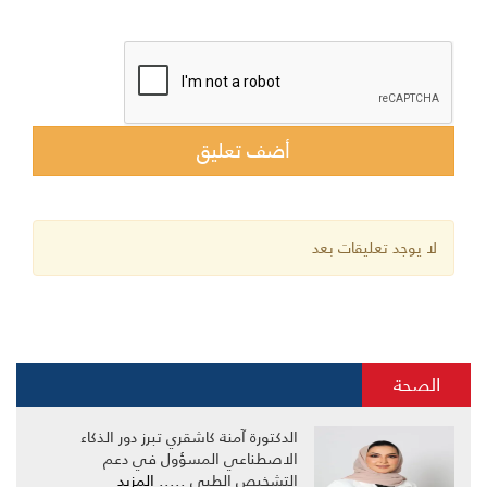
لا يوجد تعليقات بعد
الصحة
الدكتورة آمنة كاشقري تبرز دور الذكاء
الاصطناعي المسؤول في دعم
التشخيص الطبي .....
المزيد