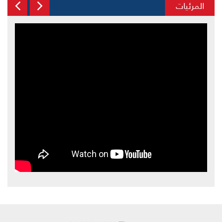
المرئيات