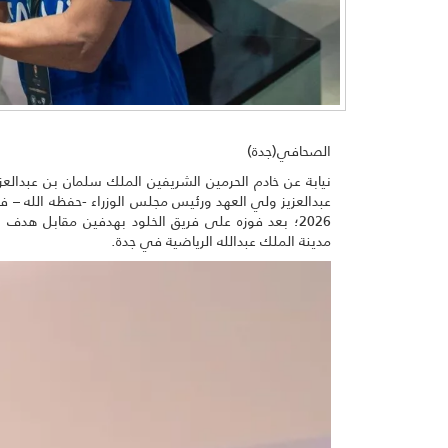
الصحافي(جدة)
نيابة عن خادم الحرمين الشريفين الملك سلمان بن عبدالع
2026؛ بعد فوزه على فريق الخلود بهدفين مقابل هدف
مدينة الملك عبدالله الرياضية في جدة.