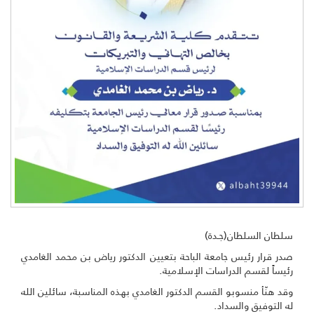
سلطان السلطان(جـدة)
صدر قرار رئيس جامعة الباحة بتعيين الدكتور رياض بن محمد الغامدي
رئيساً لقسم الدراسات الإسلامية.
وقد هنّأ منسوبو القسم الدكتور الغامدي بهذه المناسبة، سائلين الله
له التوفيق والسداد.