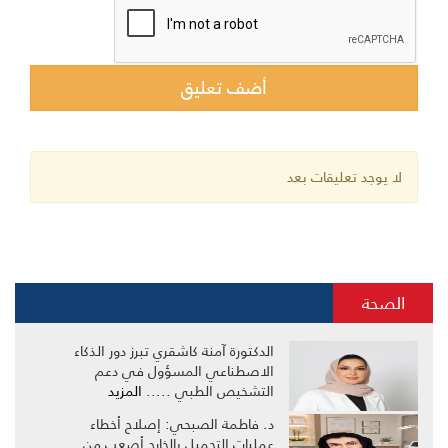
لا يوجد تعليقات بعد
الصحة
الدكتورة آمنة كاشقري تبرز دور الذكاء
الاصطناعي المسؤول في دعم
التشخيص الطبي .....
المزيد
د. فاطمة الصبحي: إصلاح أخطاء
عمليات التجميل بالخارج أصعب من