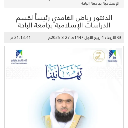
الإسلامية بجامعة الباحة
الدكتور رياض الغامدي رئيساً لقسم
الدراسات الإسلامية بجامعة الباحة
الأربعاء 4 ربيع الأول 1447هـ 27-8-2025م - 21:13:41 م