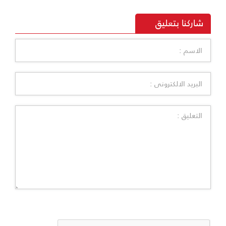
شاركنا بتعليق