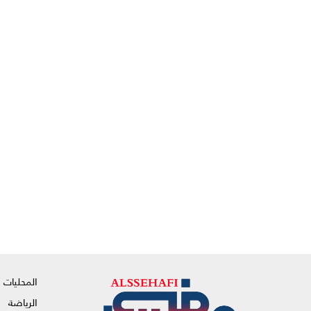
المحليات
الرياضة