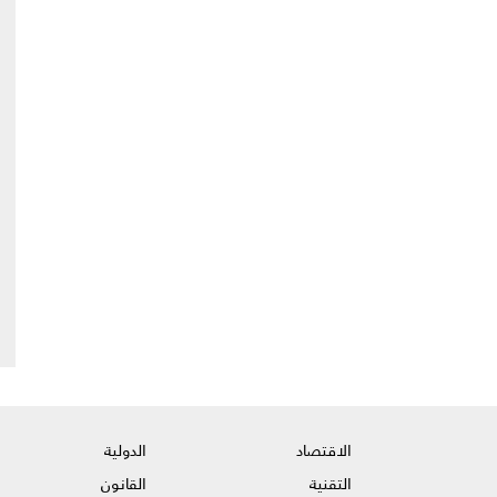
الاقتصاد
الدولية
التقنية
القانون