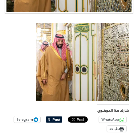
شارك هذا الموضوع:
Telegram
WhatsApp
طباعة