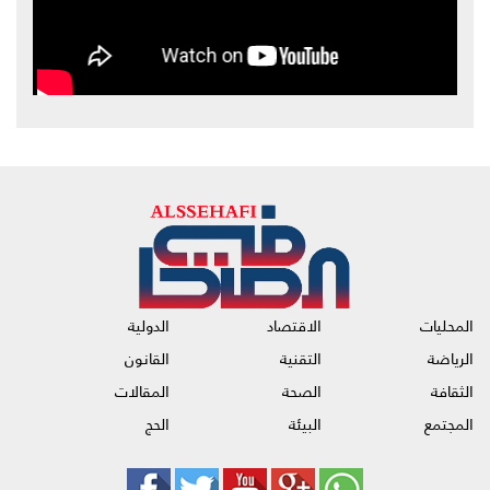
المحليات
الاقتصاد
الدولية
الرياضة
التقنية
القانون
الثقافة
الصحة
المقالات
المجتمع
البيئة
الحج