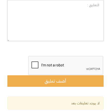
لا يوجد تعليقات بعد