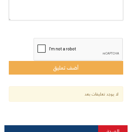
لا يوجد تعليقات بعد
الصحة