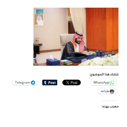
شارك هذا الموضوع:
Telegram
WhatsApp
طباعة
معجب بهذه: